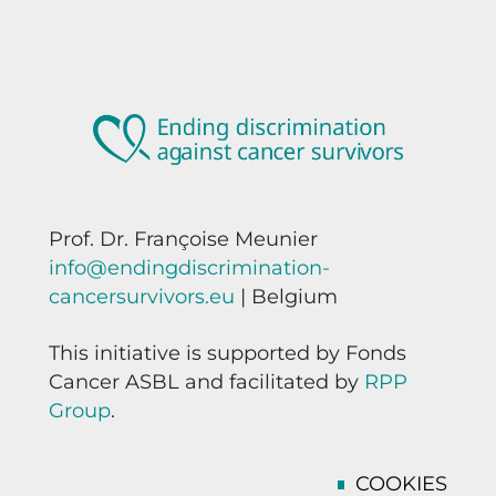
Prof. Dr. Françoise Meunier
info@endingdiscrimination-
cancersurvivors.eu
| Belgium
This initiative is supported by Fonds
Cancer ASBL and facilitated by
RPP
Group
.
COOKIES